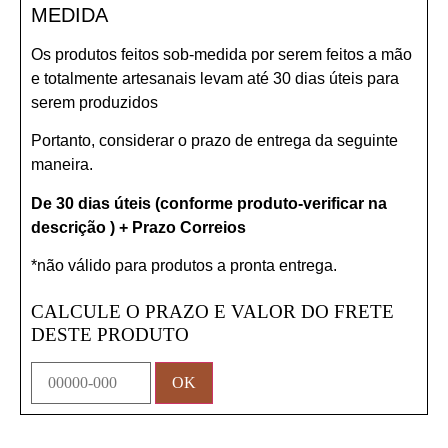
MEDIDA
Os produtos feitos sob-medida por serem feitos a mão
e totalmente artesanais levam até 30 dias úteis para
serem produzidos
Portanto, considerar o prazo de entrega da seguinte
maneira.
De 30 dias úteis (conforme produto-verificar na
descrição ) + Prazo Correios
*não válido para produtos a pronta entrega.
CALCULE O PRAZO E VALOR DO FRETE
DESTE PRODUTO