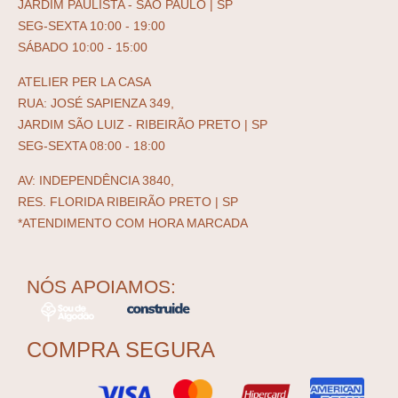
JARDIM PAULISTA - SÃO PAULO | SP
SEG-SEXTA 10:00 - 19:00
SÁBADO 10:00 - 15:00
ATELIER PER LA CASA
RUA: JOSÉ SAPIENZA 349,
JARDIM SÃO LUIZ - RIBEIRÃO PRETO | SP
SEG-SEXTA 08:00 - 18:00
AV: INDEPENDÊNCIA 3840,
RES. FLORIDA RIBEIRÃO PRETO | SP
*ATENDIMENTO COM HORA MARCADA
NÓS APOIAMOS:
COMPRA SEGURA