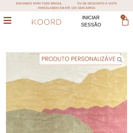
ENVIAMOS PARA TODO BRASIL
5% DE DESCONTO À VISTA
PARCELAMOS EM ATÉ 10X SEM JUROS
0
INICIAR
SESSÃO