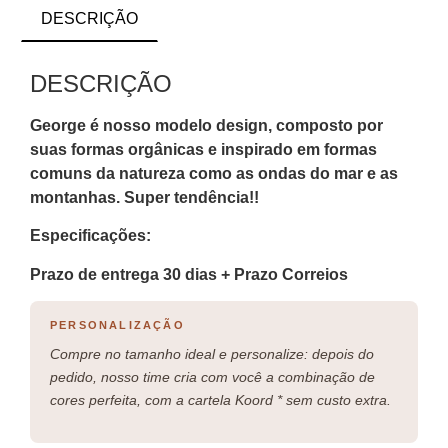
DESCRIÇÃO
DESCRIÇÃO
George é nosso modelo design, composto por
suas formas orgânicas e inspirado em formas
comuns da natureza como as ondas do mar e as
montanhas. Super tendência!!
Especificações:
Prazo de entrega 30 dias + Prazo Correios
PERSONALIZAÇÃO
Compre no tamanho ideal e personalize: depois do
pedido, nosso time cria com você a combinação de
cores perfeita, com a cartela Koord * sem custo extra.