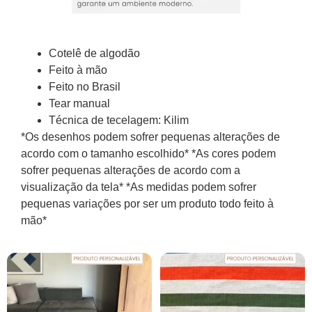
Cotelê de algodão
Feito à mão
Feito no Brasil
Tear manual
Técnica de tecelagem: Kilim
*Os desenhos podem sofrer pequenas alterações de
acordo com o tamanho escolhido* *As cores podem
sofrer pequenas alterações de acordo com a
visualização da tela* *As medidas podem sofrer
pequenas variações por ser um produto todo feito à
mão*