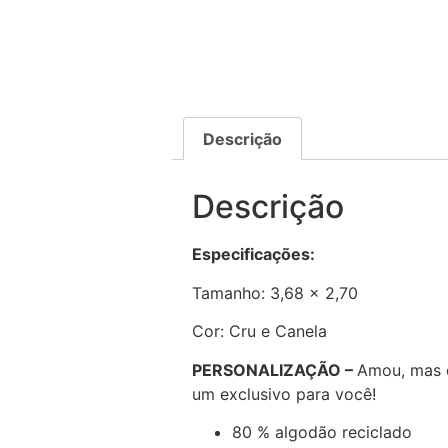
Descrição
Descrição
Especificações:
Tamanho: 3,68 x 2,70
Cor: Cru e Canela
PERSONALIZAÇÃO –
Amou, mas 
um exclusivo para você!
80 % algodão reciclado