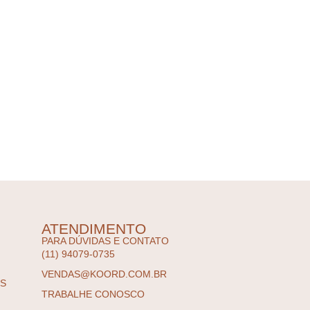
ATENDIMENTO
PARA DÚVIDAS E CONTATO
(11) 94079-0735
VENDAS@KOORD.COM.BR
ES
TRABALHE CONOSCO