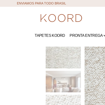
ENVIAMOS PARA TODO BRASIL
TAPETES KOORD
PRONTA ENTREGA