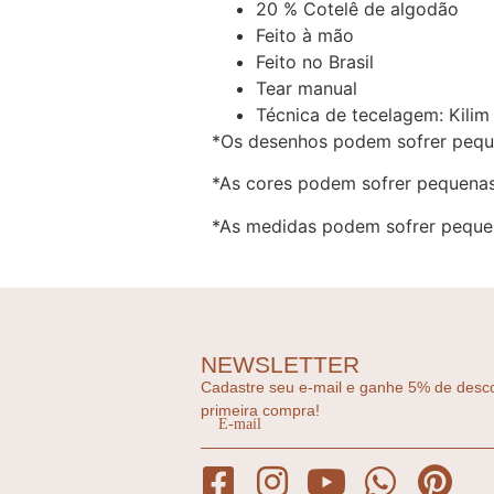
20 % Cotelê de algodão
Feito à mão
Feito no Brasil
Tear manual
Técnica de tecelagem: Kilim
*Os desenhos podem sofrer pequ
*As cores podem sofrer pequenas
*As medidas podem sofrer pequen
NEWSLETTER
Cadastre seu e-mail e ganhe 5% de desc
primeira compra!