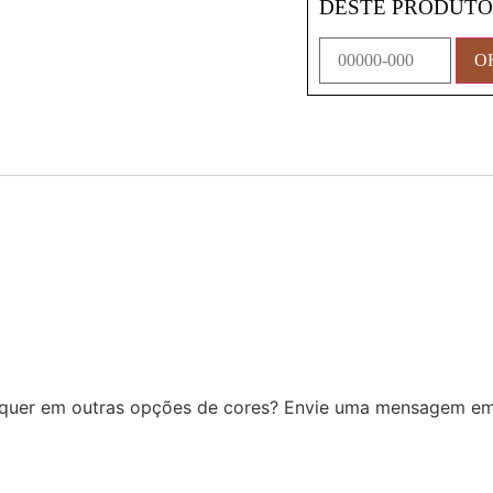
DESTE PRODUT
quer em outras opções de cores? Envie uma mensagem e