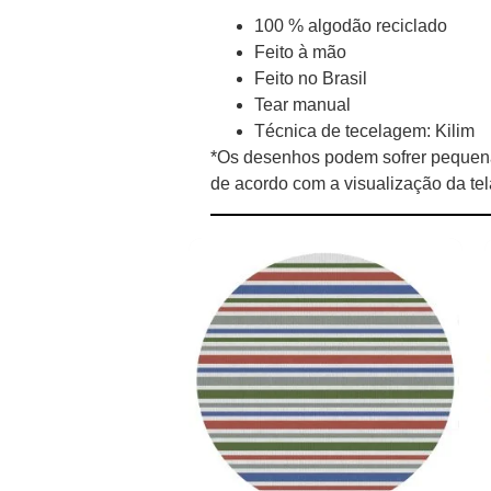
100 % algodão reciclado
Feito à mão
Feito no Brasil
Tear manual
Técnica de tecelagem: Kilim
*Os desenhos podem sofrer pequena
de acordo com a visualização da te