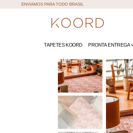
ENVIAMOS PARA TODO BRASIL
TAPETES KOORD
PRONTA ENTREGA