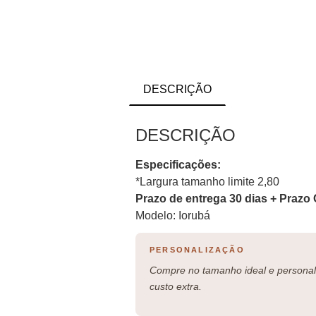
DESCRIÇÃO
DESCRIÇÃO
Especificações:
*Largura tamanho limite 2,80
Prazo de entrega 30 dias + Prazo 
Modelo: Iorubá
PERSONALIZAÇÃO
Compre no tamanho ideal e personali
custo extra.