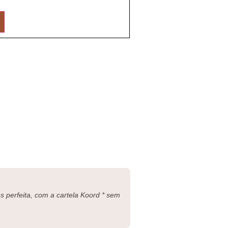
 perfeita, com a cartela Koord * sem