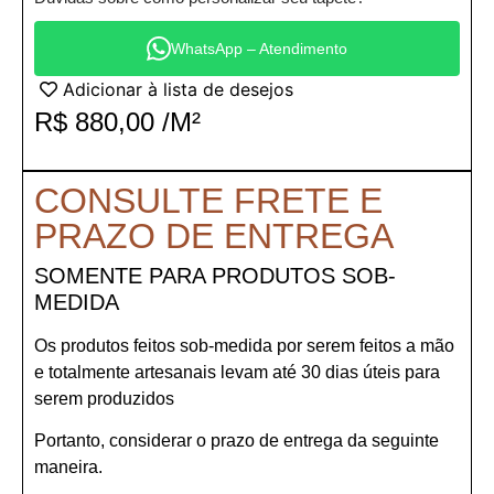
WhatsApp – Atendimento
Adicionar à lista de desejos
R$
880,00
/M²
CONSULTE FRETE E
PRAZO DE ENTREGA
SOMENTE PARA PRODUTOS SOB-
MEDIDA
Os produtos feitos sob-medida por serem feitos a mão
e totalmente artesanais levam até 30 dias úteis para
serem produzidos
Portanto, considerar o prazo de entrega da seguinte
maneira.