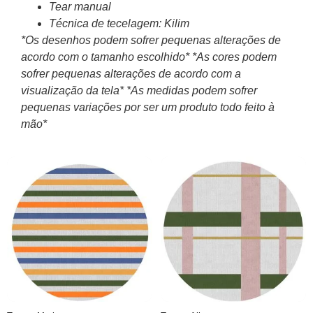
Tear manual
Técnica de tecelagem: Kilim
*Os desenhos podem sofrer pequenas alterações de
acordo com o tamanho escolhido*
*As cores podem
sofrer pequenas alterações de acordo com a
visualização da tela*
*As medidas podem sofrer
pequenas variações por ser um produto todo feito à
mão*