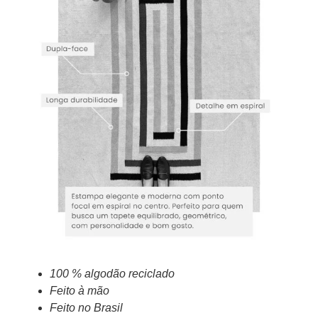
100 % algodão reciclado
Feito à mão
Feito no Brasil