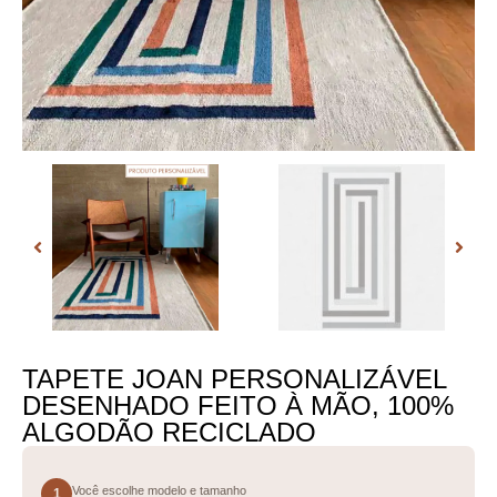
TAPETE JOAN PERSONALIZÁVEL
DESENHADO FEITO À MÃO, 100%
ALGODÃO RECICLADO
Você escolhe modelo e tamanho
1