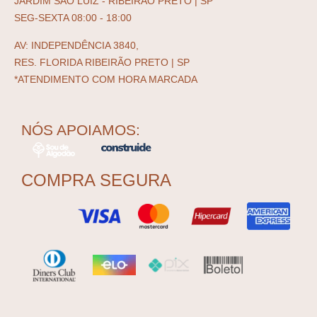
JARDIM SÃO LUIZ - RIBEIRÃO PRETO | SP
SEG-SEXTA 08:00 - 18:00
AV: INDEPENDÊNCIA 3840,
RES. FLORIDA RIBEIRÃO PRETO | SP
*ATENDIMENTO COM HORA MARCADA
NÓS APOIAMOS:
COMPRA SEGURA