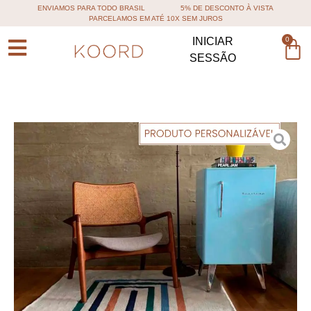
ENVIAMOS PARA TODO BRASIL
5% DE DESCONTO À VISTA
PARCELAMOS EM ATÉ 10X SEM JUROS
0
INICIAR
SESSÃO