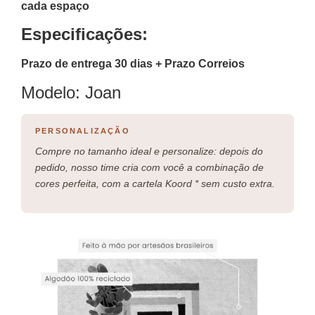
cada espaço
Especificações:
Prazo de entrega 30 dias + Prazo Correios
Modelo: Joan
PERSONALIZAÇÃO
Compre no tamanho ideal e personalize: depois do
pedido, nosso time cria com você a combinação de
cores perfeita, com a cartela Koord * sem custo extra.