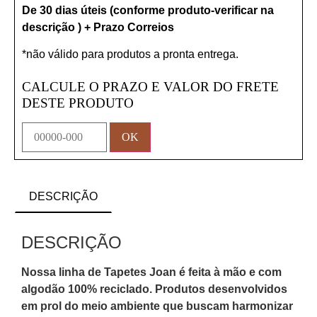
De 30 dias úteis (conforme produto-verificar na
descrição ) + Prazo Correios
*não válido para produtos a pronta entrega.
CALCULE O PRAZO E VALOR DO FRETE
DESTE PRODUTO
DESCRIÇÃO
DESCRIÇÃO
Nossa linha de Tapetes Joan é feita à mão e com
algodão 100% reciclado. Produtos desenvolvidos
em prol do meio ambiente que buscam harmonizar