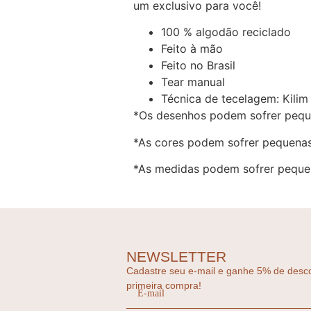
um exclusivo para você!
100 % algodão reciclado
Feito à mão
Feito no Brasil
Tear manual
Técnica de tecelagem: Kilim
*Os desenhos podem sofrer pequ
*As cores podem sofrer pequenas
*As medidas podem sofrer pequen
NEWSLETTER
Cadastre seu e-mail e ganhe 5% de desc
primeira compra!