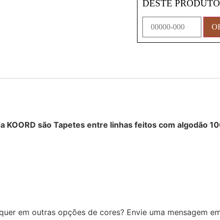
DESTE PRODUT
a KOORD são Tapetes entre linhas feitos com algodão 10
quer em outras opções de cores? Envie uma mensagem e