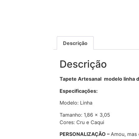
Descrição
Descrição
Tapete Artesanal modelo linha d
Especificações:
Modelo: Linha
Tamanho: 1,86 x 3,05
Cores: Cru e Caqui
PERSONALIZAÇÃO –
Amou, mas 