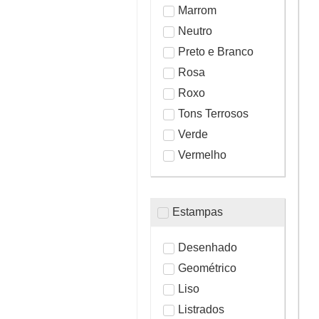
Marrom
Neutro
Preto e Branco
Rosa
Roxo
Tons Terrosos
Verde
Vermelho
Estampas
Desenhado
Geométrico
Liso
Listrados