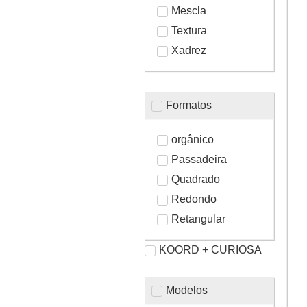
Mescla
Textura
Xadrez
Formatos
orgânico
Passadeira
Quadrado
Redondo
Retangular
KOORD + CURIOSA
Modelos