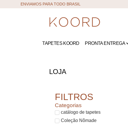
ENVIAMOS PARA TODO BRASIL
TAPETES KOORD
PRONTA ENTREGA
LOJA
FILTROS
Categorias
catálogo de tapetes
Coleção Nômade