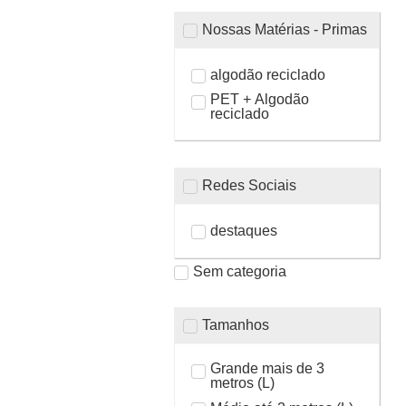
Nossas Matérias - Primas
algodão reciclado
PET + Algodão
reciclado
Redes Sociais
destaques
Sem categoria
Tamanhos
Grande mais de 3
metros (L)