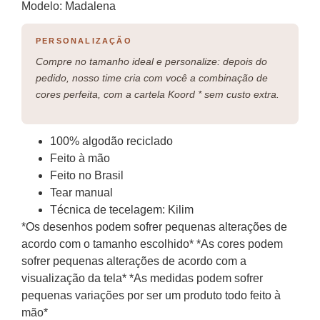
Modelo: Madalena
PERSONALIZAÇÃO
Compre no tamanho ideal e personalize: depois do
pedido, nosso time cria com você a combinação de
cores perfeita, com a cartela Koord * sem custo extra.
100% algodão reciclado
Feito à mão
Feito no Brasil
Tear manual
Técnica de tecelagem: Kilim
*Os desenhos podem sofrer pequenas alterações de
acordo com o tamanho escolhido* *As cores podem
sofrer pequenas alterações de acordo com a
visualização da tela* *As medidas podem sofrer
pequenas variações por ser um produto todo feito à
mão*