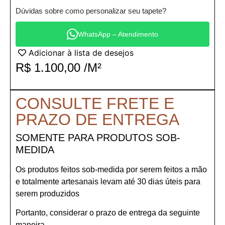
Dúvidas sobre como personalizar seu tapete?
WhatsApp – Atendimento
Adicionar à lista de desejos
R$
1.100,00
/M²
CONSULTE FRETE E
PRAZO DE ENTREGA
SOMENTE PARA PRODUTOS SOB-
MEDIDA
Os produtos feitos sob-medida por serem feitos a mão
e totalmente artesanais levam até 30 dias úteis para
serem produzidos
Portanto, considerar o prazo de entrega da seguinte
maneira.