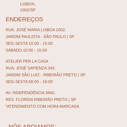
LISBOA,
1002/SP.
ENDEREÇOS
RUA: JOSÉ MARIA LISBOA 1002,
JARDIM PAULISTA - SÃO PAULO | SP
SEG-SEXTA 10:00 - 19:00
SÁBADO 10:00 - 15:00
ATELIER PER LA CASA
RUA: JOSÉ SAPIENZA 349,
JARDIM SÃO LUIZ - RIBEIRÃO PRETO | SP
SEG-SEXTA 08:00 - 18:00
AV: INDEPENDÊNCIA 3840,
RES. FLORIDA RIBEIRÃO PRETO | SP
*ATENDIMENTO COM HORA MARCADA
NÓS APOIAMOS: