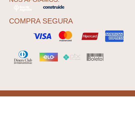
COMPRA SEGURA