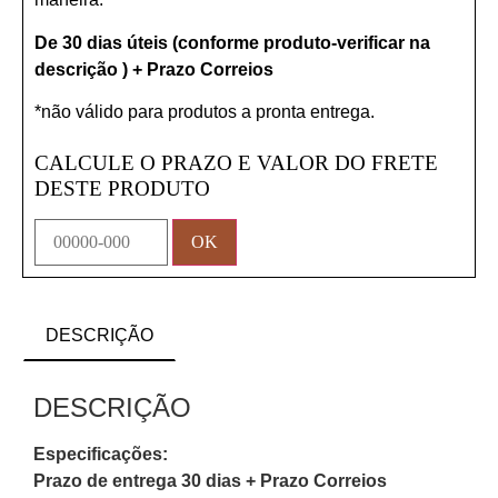
De 30 dias úteis (conforme produto-verificar na
descrição ) + Prazo Correios
*não válido para produtos a pronta entrega.
CALCULE O PRAZO E VALOR DO FRETE
DESTE PRODUTO
DESCRIÇÃO
DESCRIÇÃO
Especificações:
Prazo de entrega 30 dias + Prazo Correios