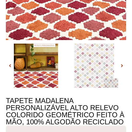
TAPETE MADALENA
PERSONALIZÁVEL ALTO RELEVO
COLORIDO GEOMÉTRICO FEITO À
MÃO, 100% ALGODÃO RECICLADO