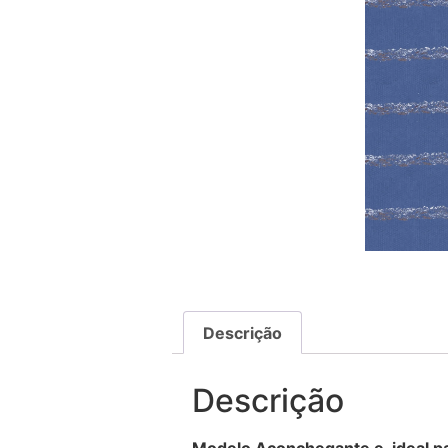
Descrição
Descrição