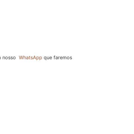
m nosso
WhatsApp
que faremos