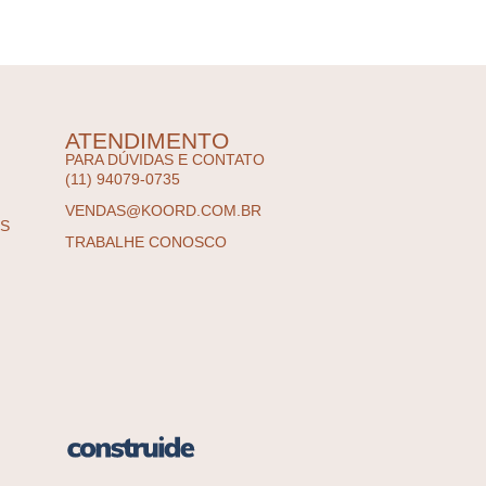
ATENDIMENTO
PARA DÚVIDAS E CONTATO
(11) 94079-0735
VENDAS@KOORD.COM.BR
ES
TRABALHE CONOSCO