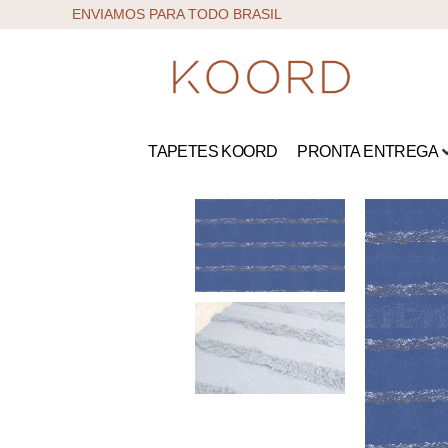
ENVIAMOS PARA TODO BRASIL
TAPETES KOORD
PRONTA ENTREGA