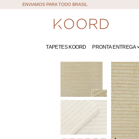
ENVIAMOS PARA TODO BRASIL
TAPETES KOORD
PRONTA ENTREGA