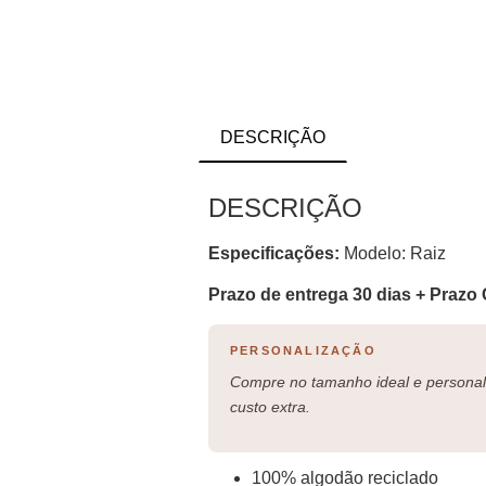
DESCRIÇÃO
DESCRIÇÃO
Especificações:
Modelo: Raiz
Prazo de entrega 30 dias + Prazo 
PERSONALIZAÇÃO
Compre no tamanho ideal e personali
custo extra.
100% algodão reciclado