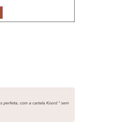
 perfeita, com a cartela Koord * sem