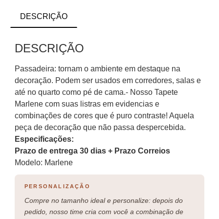
DESCRIÇÃO
DESCRIÇÃO
Passadeira: tornam o ambiente em destaque na
decoração. Podem ser usados em corredores, salas e
até no quarto como pé de cama.- Nosso Tapete
Marlene com suas listras em evidencias e
combinações de cores que é puro contraste! Aquela
peça de decoração que não passa despercebida.
Especificações:
Prazo de entrega 30 dias + Prazo Correios
Modelo: Marlene
PERSONALIZAÇÃO
Compre no tamanho ideal e personalize: depois do
pedido, nosso time cria com você a combinação de