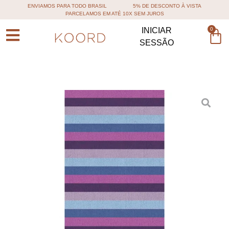
ENVIAMOS PARA TODO BRASIL
5% DE DESCONTO À VISTA
PARCELAMOS EM ATÉ 10X SEM JUROS
0
INICIAR
SESSÃO