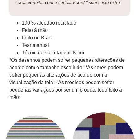
cores perfeita, com a cartela Koord * sem custo extra.
100 % algodão reciclado
Feito à mão
Feito no Brasil
Tear manual
Técnica de tecelagem: Kilim
*Os desenhos podem sofrer pequenas alterações de
acordo com o tamanho escolhido* *As cores podem
sofrer pequenas alterações de acordo com a
visualização da tela* *As medidas podem sofrer
pequenas variações por ser um produto todo feito à
mão*