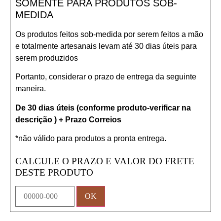
SOMENTE PARA PRODUTOS SOB-
MEDIDA
Os produtos feitos sob-medida por serem feitos a mão
e totalmente artesanais levam até 30 dias úteis para
serem produzidos
Portanto, considerar o prazo de entrega da seguinte
maneira.
De 30 dias úteis (conforme produto-verificar na
descrição ) + Prazo Correios
*não válido para produtos a pronta entrega.
CALCULE O PRAZO E VALOR DO FRETE
DESTE PRODUTO