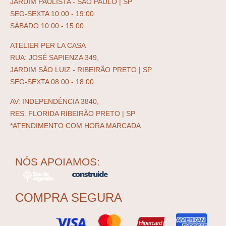
JARDIM PAULISTA - SÃO PAULO | SP
SEG-SEXTA 10:00 - 19:00
SÁBADO 10:00 - 15:00
ATELIER PER LA CASA
RUA: JOSÉ SAPIENZA 349,
JARDIM SÃO LUIZ - RIBEIRÃO PRETO | SP
SEG-SEXTA 08:00 - 18:00
AV: INDEPENDÊNCIA 3840,
RES. FLORIDA RIBEIRÃO PRETO | SP
*ATENDIMENTO COM HORA MARCADA
NÓS APOIAMOS:
COMPRA SEGURA