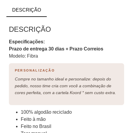
DESCRIÇÃO
DESCRIÇÃO
Especificações:
Prazo de entrega 30 dias + Prazo Correios
Modelo: Fibra
PERSONALIZAÇÃO
Compre no tamanho ideal e personalize: depois do
pedido, nosso time cria com você a combinação de
cores perfeita, com a cartela Koord * sem custo extra.
100% algodão reciclado
Feito à mão
Feito no Brasil