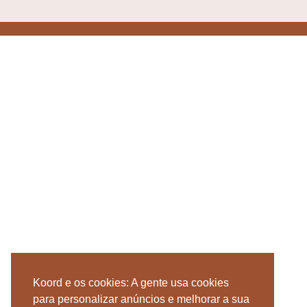
Koord e os cookies: A gente usa cookies
para personalizar anúncios e melhorar a sua