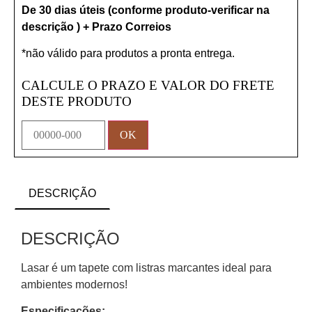
De 30 dias úteis (conforme produto-verificar na
descrição ) + Prazo Correios
*não válido para produtos a pronta entrega.
CALCULE O PRAZO E VALOR DO FRETE
DESTE PRODUTO
DESCRIÇÃO
DESCRIÇÃO
Lasar é um tapete com listras marcantes ideal para
ambientes modernos!
Especificações: