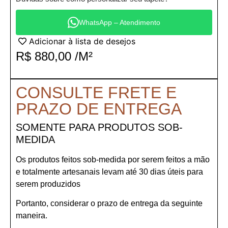
WhatsApp – Atendimento
Adicionar à lista de desejos
R$
880,00
/M²
CONSULTE FRETE E
PRAZO DE ENTREGA
SOMENTE PARA PRODUTOS SOB-
MEDIDA
Os produtos feitos sob-medida por serem feitos a mão
e totalmente artesanais levam até 30 dias úteis para
serem produzidos
Portanto, considerar o prazo de entrega da seguinte
maneira.