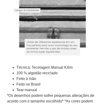
Técnica: Tecelagem Manual Kilim
100 % algodão reciclado
Feito à mão
Feito no Brasil
Tear manual
*Os desenhos podem sofrer pequenas alterações de
acordo com o tamanho escolhido* *As cores podem