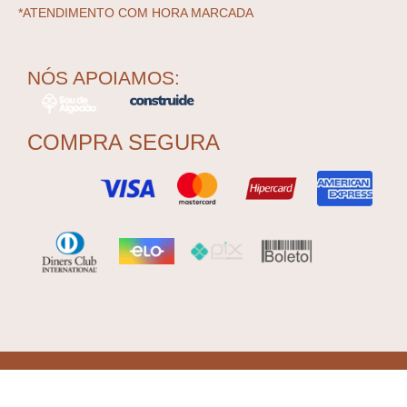
*ATENDIMENTO COM HORA MARCADA
NÓS APOIAMOS:
COMPRA SEGURA