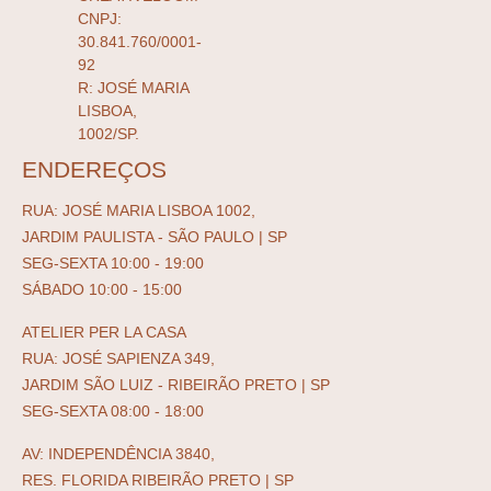
CNPJ:
30.841.760/0001-
92
R: JOSÉ MARIA
LISBOA,
1002/SP.
ENDEREÇOS
RUA: JOSÉ MARIA LISBOA 1002,
JARDIM PAULISTA - SÃO PAULO | SP
SEG-SEXTA 10:00 - 19:00
SÁBADO 10:00 - 15:00
ATELIER PER LA CASA
RUA: JOSÉ SAPIENZA 349,
JARDIM SÃO LUIZ - RIBEIRÃO PRETO | SP
SEG-SEXTA 08:00 - 18:00
AV: INDEPENDÊNCIA 3840,
RES. FLORIDA RIBEIRÃO PRETO | SP