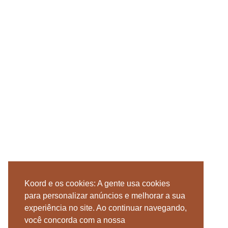
Koord e os cookies: A gente usa cookies
para personalizar anúncios e melhorar a sua
experiência no site. Ao continuar navegando,
você concorda com a nossa