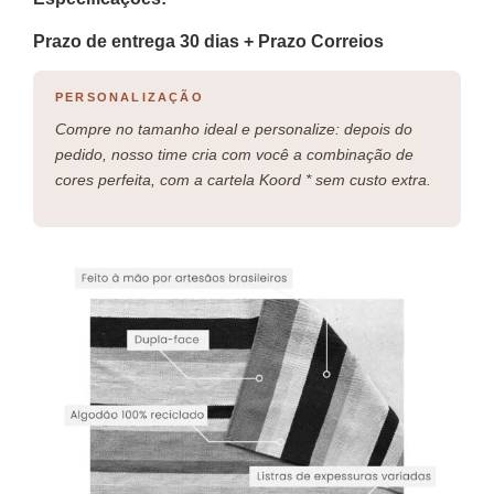
Prazo de entrega 30 dias + Prazo Correios
PERSONALIZAÇÃO
Compre no tamanho ideal e personalize: depois do
pedido, nosso time cria com você a combinação de
cores perfeita, com a cartela Koord * sem custo extra.