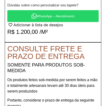
Dúvidas sobre como personalizar seu tapete?
WhatsApp – Atendimento
Adicionar à lista de desejos
R$
1.200,00
/M²
CONSULTE FRETE E
PRAZO DE ENTREGA
SOMENTE PARA PRODUTOS SOB-
MEDIDA
Os produtos feitos sob-medida por serem feitos a mão
e totalmente artesanais levam até 30 dias úteis para
serem produzidos
Portanto, considerar o prazo de entrega da seguinte
maneira.