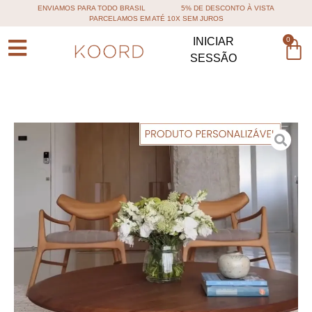
ENVIAMOS PARA TODO BRASIL
5% DE DESCONTO À VISTA
PARCELAMOS EM ATÉ 10X SEM JUROS
0
INICIAR
SESSÃO