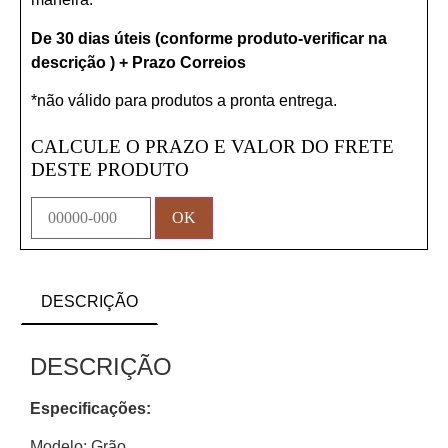
De 30 dias úteis (conforme produto-verificar na
descrição ) + Prazo Correios
*não válido para produtos a pronta entrega.
CALCULE O PRAZO E VALOR DO FRETE
DESTE PRODUTO
DESCRIÇÃO
DESCRIÇÃO
Especificações:
Modelo: Grão