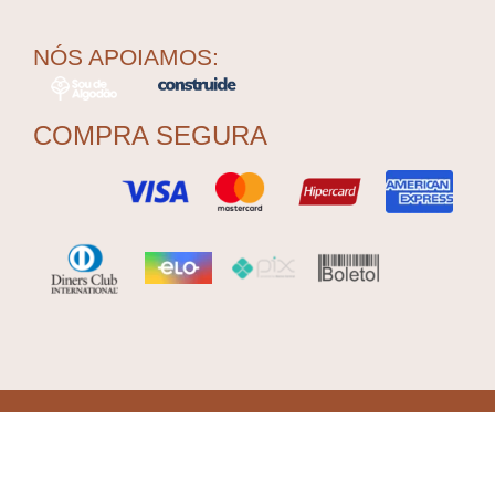
NÓS APOIAMOS:
COMPRA SEGURA