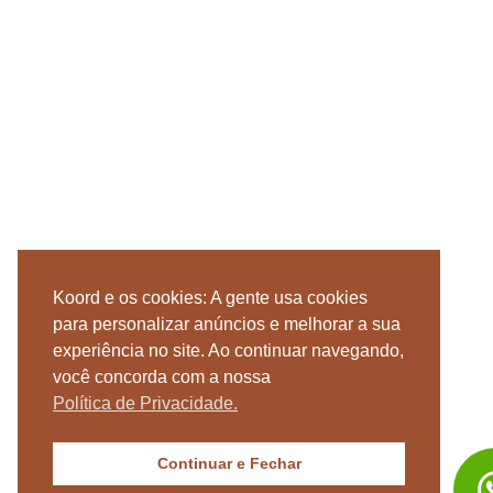
Koord e os cookies: A gente usa cookies
para personalizar anúncios e melhorar a sua
experiência no site. Ao continuar navegando,
você concorda com a nossa
Política de Privacidade.
Continuar e Fechar