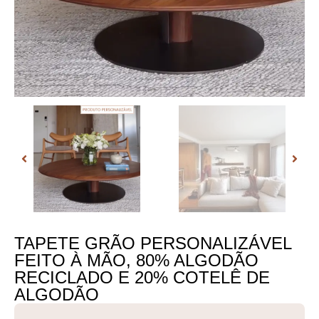
TAPETE GRÃO PERSONALIZÁVEL
FEITO À MÃO, 80% ALGODÃO
RECICLADO E 20% COTELÊ DE
ALGODÃO