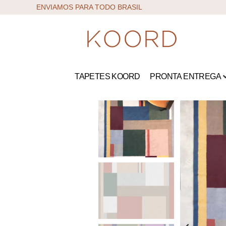
ENVIAMOS PARA TODO BRASIL
TAPETES KOORD
PRONTA ENTREGA