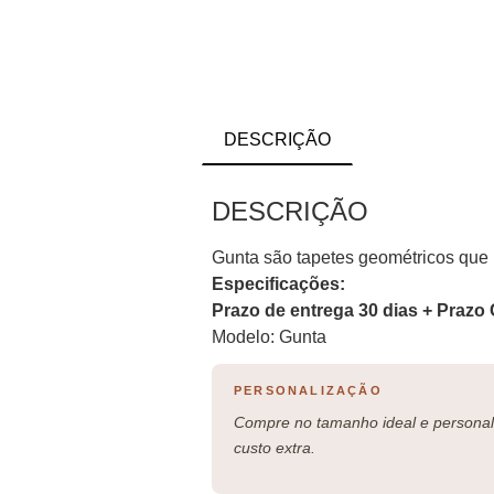
DESCRIÇÃO
DESCRIÇÃO
Gunta são tapetes geométricos que 
Especificações:
Prazo de entrega 30 dias + Prazo 
Modelo: Gunta
PERSONALIZAÇÃO
Compre no tamanho ideal e personali
custo extra.