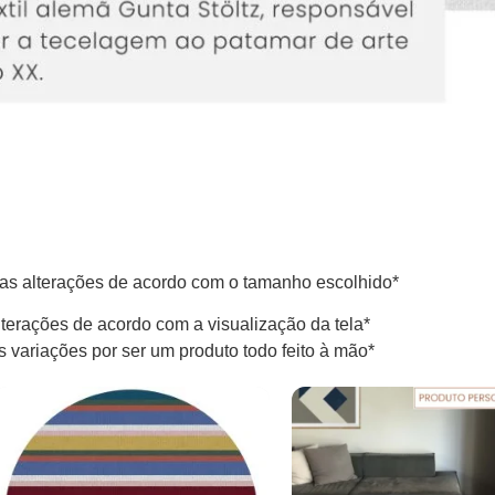
s alterações de acordo com o tamanho escolhido*
terações de acordo com a visualização da tela*
variações por ser um produto todo feito à mão*