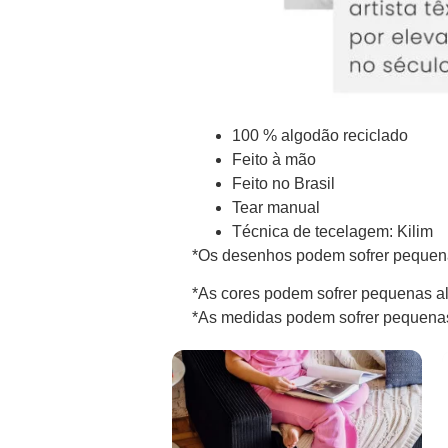
100 % algodão reciclado
Feito à mão
Feito no Brasil
Tear manual
Técnica de tecelagem: Kilim
*Os desenhos podem sofrer pequena
*As cores podem sofrer pequenas al
*As medidas podem sofrer pequenas 