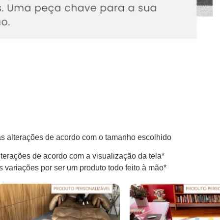
 alterações de acordo com o tamanho escolhido
terações de acordo com a visualização da tela*
variações por ser um produto todo feito à mão*