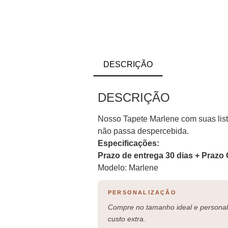
DESCRIÇÃO
DESCRIÇÃO
Nosso Tapete Marlene com suas list
não passa despercebida.
Especificações:
Prazo de entrega 30 dias + Prazo 
Modelo: Marlene
PERSONALIZAÇÃO
Compre no tamanho ideal e personali
custo extra.