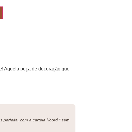
te! Aquela peça de decoração que
 perfeita, com a cartela Koord * sem