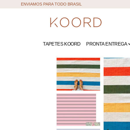
ENVIAMOS PARA TODO BRASIL
TAPETES KOORD
PRONTA ENTREGA