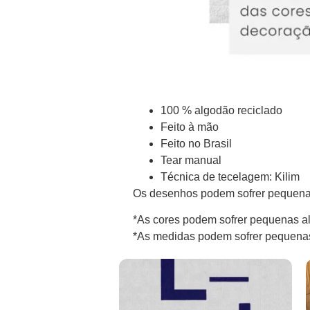
100 % algodão reciclado
Feito à mão
Feito no Brasil
Tear manual
Técnica de tecelagem: Kilim
Os desenhos podem sofrer pequenas
*As cores podem sofrer pequenas al
*As medidas podem sofrer pequenas 