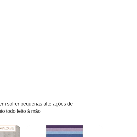
em sofrer pequenas alterações de
to todo feito à mão