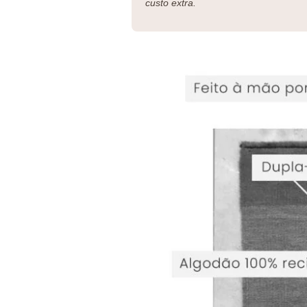
custo extra.