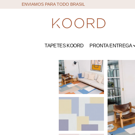
ENVIAMOS PARA TODO BRASIL
TAPETES KOORD
PRONTA ENTREGA