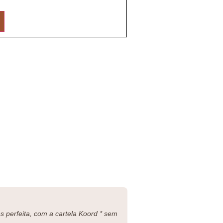
 perfeita, com a cartela Koord * sem