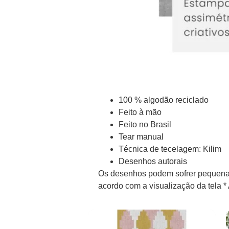
100 % algodão reciclado
Feito à mão
Feito no Brasil
Tear manual
Técnica de tecelagem: Kilim
Desenhos autorais
Os desenhos podem sofrer pequenas
acordo com a visualização da tela 