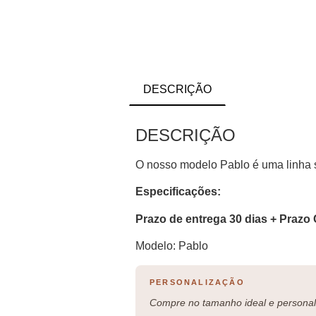
DESCRIÇÃO
DESCRIÇÃO
O nosso modelo Pablo é uma linha su
Especificações:
Prazo de entrega 30 dias + Prazo 
Modelo: Pablo
PERSONALIZAÇÃO
Compre no tamanho ideal e personali