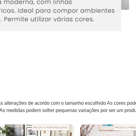
 alterações de acordo com o tamanho escolhido As cores pod
* As medidas podem sofrer pequenas variações por ser um produ