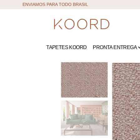
ENVIAMOS PARA TODO BRASIL
TAPETES KOORD
PRONTA ENTREGA