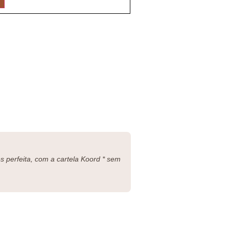
 perfeita, com a cartela Koord * sem