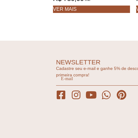
VER MAIS
NEWSLETTER
Cadastre seu e-mail e ganhe 5% de desc
primeira compra!