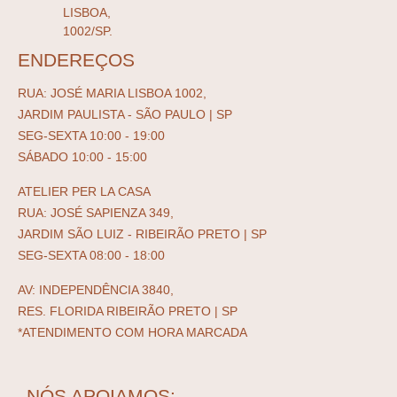
LISBOA,
1002/SP.
ENDEREÇOS
RUA: JOSÉ MARIA LISBOA 1002,
JARDIM PAULISTA - SÃO PAULO | SP
SEG-SEXTA 10:00 - 19:00
SÁBADO 10:00 - 15:00
ATELIER PER LA CASA
RUA: JOSÉ SAPIENZA 349,
JARDIM SÃO LUIZ - RIBEIRÃO PRETO | SP
SEG-SEXTA 08:00 - 18:00
AV: INDEPENDÊNCIA 3840,
RES. FLORIDA RIBEIRÃO PRETO | SP
*ATENDIMENTO COM HORA MARCADA
NÓS APOIAMOS: