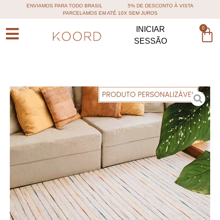
ENVIAMOS PARA TODO BRASIL
5% DE DESCONTO À VISTA
PARCELAMOS EM ATÉ 10X SEM JUROS
0
INICIAR
SESSÃO