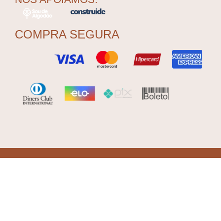
COMPRA SEGURA