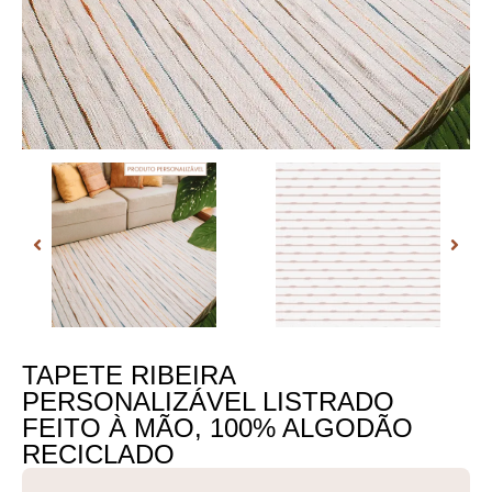
TAPETE RIBEIRA
PERSONALIZÁVEL LISTRADO
FEITO À MÃO, 100% ALGODÃO
RECICLADO