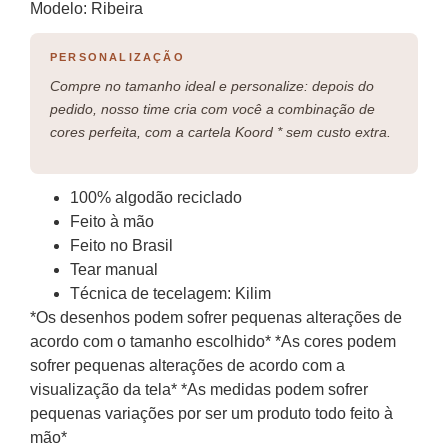
Modelo: Ribeira
PERSONALIZAÇÃO
Compre no tamanho ideal e personalize: depois do
pedido, nosso time cria com você a combinação de
cores perfeita, com a cartela Koord * sem custo extra.
100% algodão reciclado
Feito à mão
Feito no Brasil
Tear manual
Técnica de tecelagem: Kilim
*Os desenhos podem sofrer pequenas alterações de
acordo com o tamanho escolhido* *As cores podem
sofrer pequenas alterações de acordo com a
visualização da tela* *As medidas podem sofrer
pequenas variações por ser um produto todo feito à
mão*