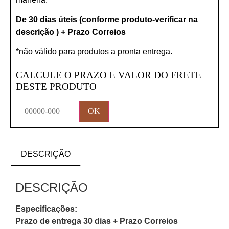
De 30 dias úteis (conforme produto-verificar na
descrição ) + Prazo Correios
*não válido para produtos a pronta entrega.
CALCULE O PRAZO E VALOR DO FRETE
DESTE PRODUTO
DESCRIÇÃO
DESCRIÇÃO
Especificações:
Prazo de entrega 30 dias + Prazo Correios