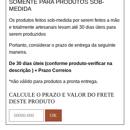
SOMENTE PARA PRODUTOS SOB-
MEDIDA
Os produtos feitos sob-medida por serem feitos a mão
e totalmente artesanais levam até 30 dias úteis para
serem produzidos
Portanto, considerar o prazo de entrega da seguinte
maneira.
De 30 dias úteis (conforme produto-verificar na
descrição ) + Prazo Correios
*não válido para produtos a pronta entrega.
CALCULE O PRAZO E VALOR DO FRETE
DESTE PRODUTO