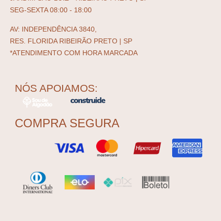
SEG-SEXTA 08:00 - 18:00
AV: INDEPENDÊNCIA 3840,
RES. FLORIDA RIBEIRÃO PRETO | SP
*ATENDIMENTO COM HORA MARCADA
NÓS APOIAMOS:
COMPRA SEGURA