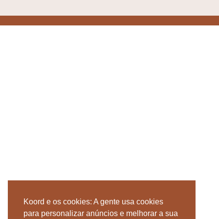
Koord e os cookies: A gente usa cookies
para personalizar anúncios e melhorar a sua