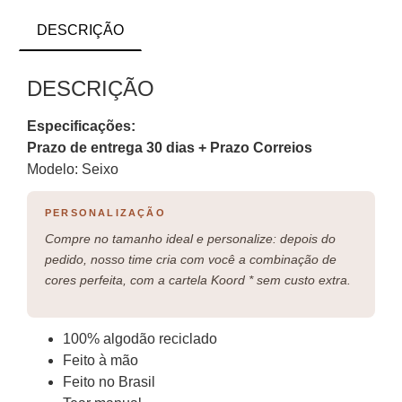
DESCRIÇÃO
DESCRIÇÃO
Especificações:
Prazo de entrega 30 dias + Prazo Correios
Modelo: Seixo
PERSONALIZAÇÃO
Compre no tamanho ideal e personalize: depois do
pedido, nosso time cria com você a combinação de
cores perfeita, com a cartela Koord * sem custo extra.
100% algodão reciclado
Feito à mão
Feito no Brasil