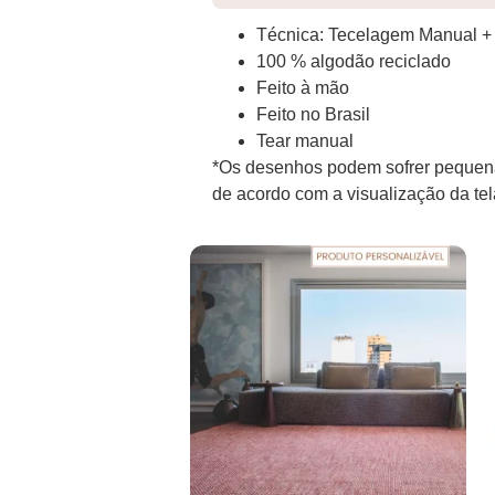
Técnica: Tecelagem Manual +
100 % algodão reciclado
Feito à mão
Feito no Brasil
Tear manual
*Os desenhos podem sofrer pequena
de acordo com a visualização da te