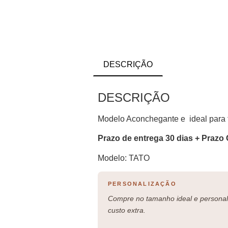
DESCRIÇÃO
DESCRIÇÃO
Modelo Aconchegante e ideal para 
Prazo de entrega 30 dias + Prazo 
Modelo: TATO
PERSONALIZAÇÃO
Compre no tamanho ideal e personali
custo extra.