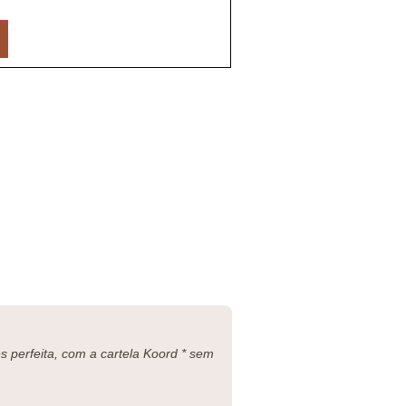
 perfeita, com a cartela Koord * sem