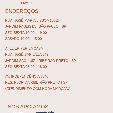
1002/SP.
ENDEREÇOS
RUA: JOSÉ MARIA LISBOA 1002,
JARDIM PAULISTA - SÃO PAULO | SP
SEG-SEXTA 10:00 - 19:00
SÁBADO 10:00 - 15:00
ATELIER PER LA CASA
RUA: JOSÉ SAPIENZA 349,
JARDIM SÃO LUIZ - RIBEIRÃO PRETO | SP
SEG-SEXTA 08:00 - 18:00
AV: INDEPENDÊNCIA 3840,
RES. FLORIDA RIBEIRÃO PRETO | SP
*ATENDIMENTO COM HORA MARCADA
NÓS APOIAMOS: