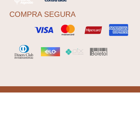
COMPRA SEGURA