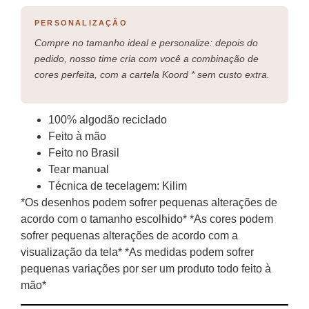
PERSONALIZAÇÃO
Compre no tamanho ideal e personalize: depois do
pedido, nosso time cria com você a combinação de
cores perfeita, com a cartela Koord * sem custo extra.
100% algodão reciclado
Feito à mão
Feito no Brasil
Tear manual
Técnica de tecelagem: Kilim
*Os desenhos podem sofrer pequenas alterações de
acordo com o tamanho escolhido* *As cores podem
sofrer pequenas alterações de acordo com a
visualização da tela* *As medidas podem sofrer
pequenas variações por ser um produto todo feito à
mão*