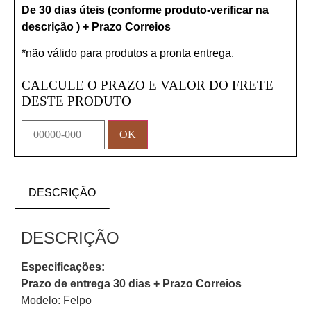
De 30 dias úteis (conforme produto-verificar na
descrição ) + Prazo Correios
*não válido para produtos a pronta entrega.
CALCULE O PRAZO E VALOR DO FRETE
DESTE PRODUTO
DESCRIÇÃO
DESCRIÇÃO
Especificações:
Prazo de entrega 30 dias + Prazo Correios
Modelo: Felpo