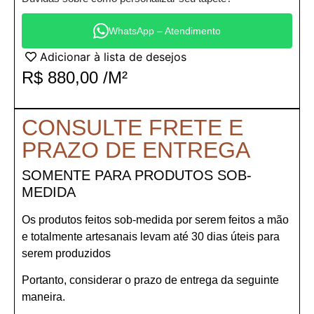
WhatsApp – Atendimento
Adicionar à lista de desejos
R$
880,00
/M²
CONSULTE FRETE E
PRAZO DE ENTREGA
SOMENTE PARA PRODUTOS SOB-
MEDIDA
Os produtos feitos sob-medida por serem feitos a mão
e totalmente artesanais levam até 30 dias úteis para
serem produzidos
Portanto, considerar o prazo de entrega da seguinte
maneira.