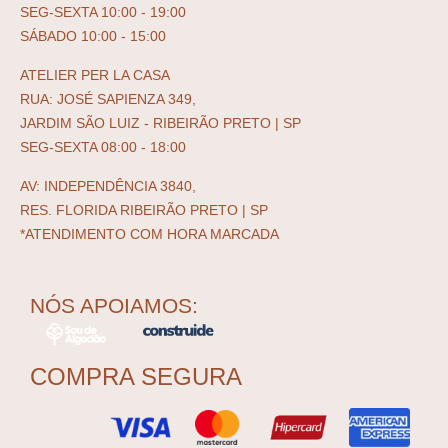
SEG-SEXTA 10:00 - 19:00
SÁBADO 10:00 - 15:00
ATELIER PER LA CASA
RUA: JOSÉ SAPIENZA 349,
JARDIM SÃO LUIZ - RIBEIRÃO PRETO | SP
SEG-SEXTA 08:00 - 18:00
AV: INDEPENDÊNCIA 3840,
RES. FLORIDA RIBEIRÃO PRETO | SP
*ATENDIMENTO COM HORA MARCADA
NÓS APOIAMOS:
COMPRA SEGURA